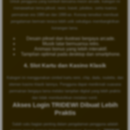
Untuk pengguna yang tumbuh bersama mesin arcade, kategori ini
menawarkan tema piksel, neon, kaset, jukebox, serta nuansa
permainan era 1980-an dan 1990-an. Konsep tersebut membuat
pengalaman bermain terasa lebih unik sekaligus membangkitkan
kenangan lama.
Desain piksel dan ilustrasi bergaya arcade.
Musik latar bernuansa retro.
Animasi bonus yang lebih interaktif.
Tampilan optimal pada desktop dan smartphone.
4. Slot Kartu dan Kasino Klasik
Kategori ini menggunakan simbol kartu remi, chip, dadu, roulette, dan
elemen kasino klasik lainnya. Pengguna dapat menikmati suasana
permainan bergaya lama melalui tampilan digital yang lebih praktis
dan tidak membutuhkan instalasi rumit.
Akses Login TRIDEWI Dibuat Lebih
Praktis
Salah satu bagian penting dalam pengalaman pengguna adalah