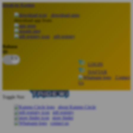
lewati ke Konten
download apps
download app from:
gift registry
Bahasa
ID
LOGIN
DAFTAR
Contact
Us
Toggle Nav
about Kanmo Circle
gift registry
store finder
contact us