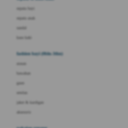
Bio Oil
sepatu bayi
Biolane
sepatu anak
Bite Fighters
sandal
Bizzi Growin
kaus kaki
Blackmores
fashion bayi (0bln-3thn)
Blooming Marvellous
atasan
Bonnels
bawahan
Bravado
gaun
Bruder
setelan
Brush Baby
jaket & kardigan
Buds Organics
aksesoris
Bugaboo
Buggygear