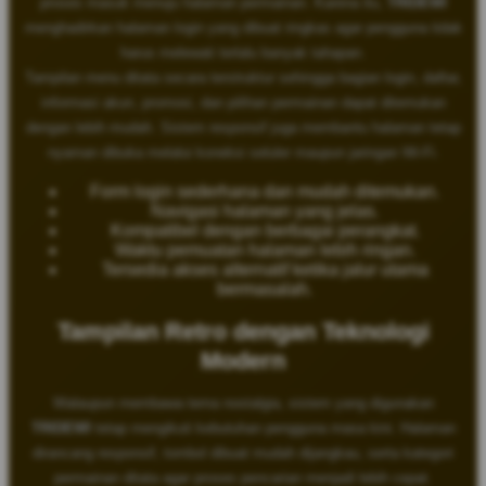
proses masuk menuju halaman permainan. Karena itu,
TRIDEWI
menghadirkan halaman login yang dibuat ringkas agar pengguna tidak
harus melewati terlalu banyak tahapan.
Tampilan menu ditata secara terstruktur sehingga bagian login, daftar,
informasi akun, promosi, dan pilihan permainan dapat ditemukan
dengan lebih mudah. Sistem responsif juga membantu halaman tetap
nyaman dibuka melalui koneksi seluler maupun jaringan Wi-Fi.
Form login sederhana dan mudah ditemukan.
Navigasi halaman yang jelas.
Kompatibel dengan berbagai perangkat.
Waktu pemuatan halaman lebih ringan.
Tersedia akses alternatif ketika jalur utama
bermasalah.
Tampilan Retro dengan Teknologi
Modern
Walaupun membawa tema nostalgia, sistem yang digunakan
TRIDEWI
tetap mengikuti kebutuhan pengguna masa kini. Halaman
dirancang responsif, tombol dibuat mudah dijangkau, serta kategori
permainan ditata agar proses pencarian menjadi lebih cepat.