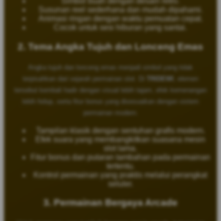
Simbol buah dengan desain retro.
Susunan reel sederhana dan mudah dipahami.
Animasi ringan dengan waktu pemuatan cepat.
Cocok untuk sesi hiburan yang santai.
2. Tema Angka Tujuh dan Lonceng Emas
Angka tujuh dan lonceng emas menjadi simbol yang tidak
terpisahkan dari sejarah permainan slot. Di
TRIDEWI
, elemen
tersebut kembali hadir dengan visual lebih tajam, efek kemenangan
lebih hidup, serta fitur bonus yang disesuaikan dengan sistem
permainan modern.
Tampilan klasik dengan sentuhan grafis modern.
Efek suara yang membangkitkan suasana mesin
slot lama.
Fitur bonus dan putaran tambahan pada permainan
tertentu.
Kontrol permainan yang praktis melalui perangkat
seluler.
3. Permainan Bergaya Arcade