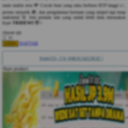
Squishmallows
main makin seru 💸 Cocok buat yang suka berburu RTP tinggi 📈,
Starbooks
promo menarik 🎁, dan pengalaman bermain yang simpel tapi tetap
maksimal 🚀 Join pemain lain yang sudah lebih dulu merasakan
Stick-O
hype
TRIDEWI
😎✨
Stokke
choose qty
Sudocrem
DAFTAR
LOGIN
Sumimo
Prgb(255, 174, 0)IKSI AKURAT !
Sunnylife
Sun-Staches
Share product:
Swimava
T
Tommee Tippee
Trunki
Tutti Bambini