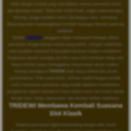
online dengan konsep yang memadukan nuansa permainan klasik
dan teknologi modern. Mulai dari simbol buah, angka keberuntungan,
lonceng, hingga tampilan mesin slot bergaya retro, semuanya
dirancang untuk membangkitkan kembali kenangan bermain pada era
terdahulu.
Melalui
TRIDEWI
, pengguna dapat menjelajahi berbagai pilihan
permainan dengan proses masuk yang praktis, navigasi sederhana,
serta tampilan responsif di perangkat desktop maupun smartphone.
Perpaduan desain nostalgia dan fitur masa kini membuat setiap sesi
terasa familiar tanpa meninggalkan kenyamanan akses modern.
Konsep nostalgia di
TRIDEWI
tidak hanya terlihat dari visual
permainannya. Efek suara klasik, animasi simbol bergaya arcade,
serta mekanisme permainan yang mudah dipahami memberikan
pengalaman seperti kembali ke masa ketika mesin slot masih identik
dengan tuas, lampu warna-warni, dan deretan simbol sederhana.
TRIDEWI Membawa Kembali Suasana
Slot Klasik
Sebelum permainan digital berkembang dengan efek visual