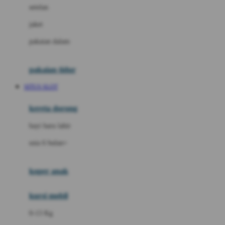
Dae Organics
setelan
Docare
jaket
Doona
pakaian dalam
Down To Earth
Drew
pakaian tidur
Dr. Brown's
SITUS SLOT
E
kereta dorong
ELC
bayi baru lahir
Ergobaby
usia 6 bulan+
Expert Care
koper anak
Ezyroller
kursi mobil
F
0-13 Kg
Felt So Sweet