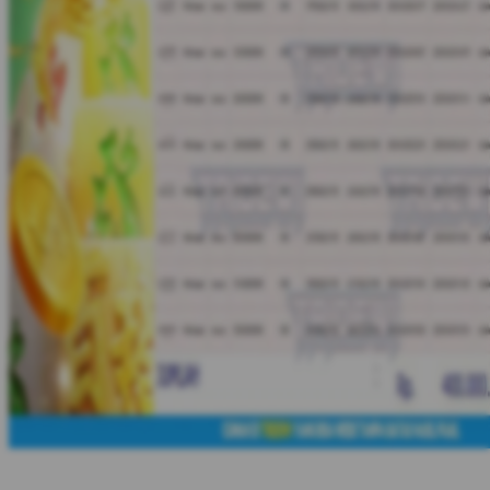
Twistshake
TY Toys
U
V
Veja
Vitaflow
Vtech
W
Waterland
Wellness
X