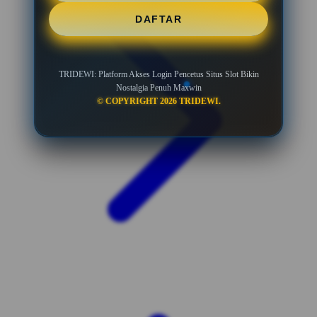
DAFTAR
TRIDEWI: Platform Akses Login Pencetus Situs Slot Bikin
Nostalgia Penuh Maxwin
© COPYRIGHT 2026 TRIDEWI.